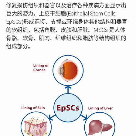
修复损伤组织和器官以及治疗各种疾病方面显示出
巨大的潜力。上皮干细胞(Epithelial Stem Cells,
EpSCs)形成连接、支撑或环绕身体其他结构和器官
的软组织，包括角膜、皮肤和肝脏。MSCs 是人体
骨骼、软骨、肌肉、纤维组织和脂肪等结构组织的
组成部分。