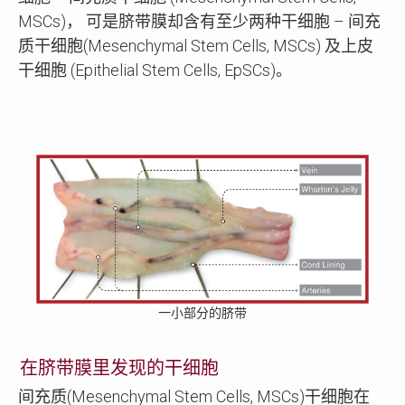
MSCs)， 可是脐带膜却含有至少两种干细胞 – 间充
质干细胞(Mesenchymal Stem Cells, MSCs) 及上皮
干细胞 (Epithelial Stem Cells, EpSCs)。
一小部分的脐带
在脐带膜里发现的干细胞
间充质(Mesenchymal Stem Cells, MSCs)干细胞在