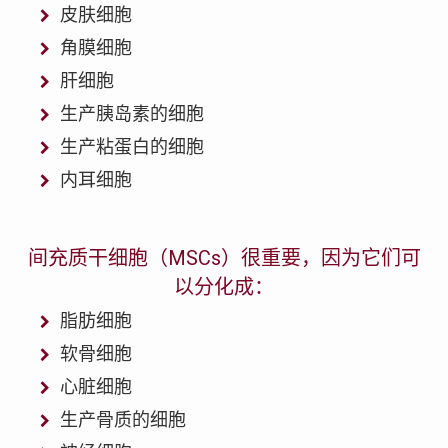
皮肤细胞
角膜细胞
肝细胞
生产胰岛素的细胞
生产粘蛋白的细胞
内耳细胞
间充质干细胞（MSCs）很重要，因为它们可
以分化成：
脂肪细胞
软骨细胞
心脏细胞
生产骨质的细胞