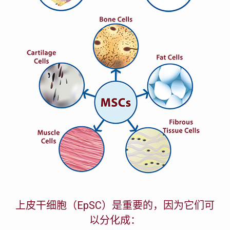
上皮干细胞（EpSC）是重要的，因为它们可
以分化成：