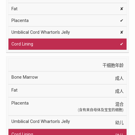
✘
✔
✘
✔
干细胞年龄
成人
成人
混合
(含有来自母体及宝宝的细胞)
幼儿