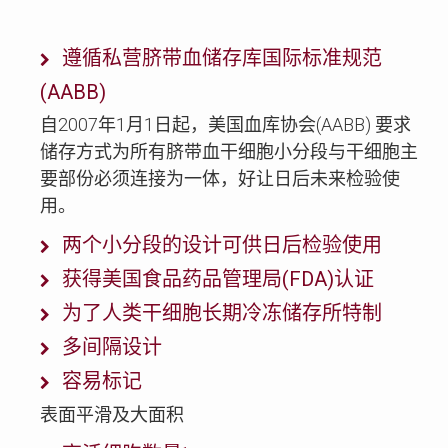
遵循私营脐带血储存库国际标准规范
(AABB)
自2007年1月1日起，美国血库协会(AABB) 要求
储存方式为所有脐带血干细胞小分段与干细胞主
要部份必须连接为一体，好让日后未来检验使
用。
两个小分段的设计可供日后检验使用
获得美国食品药品管理局(FDA)认证
为了人类干细胞长期冷冻储存所特制
多间隔设计
容易标记
表面平滑及大面积