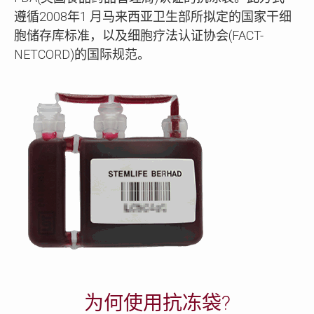
遵循2008年1 月马来西亚卫生部所拟定的国家干细
胞储存库标准，以及细胞疗法认证协会(FACT-
NETCORD)的国际规范。
为何使用抗冻袋?