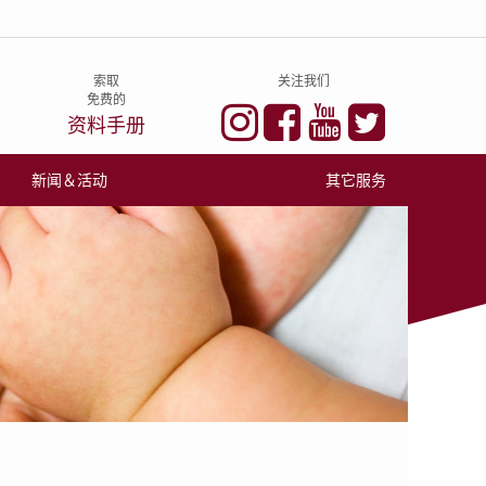
索取
关注我们
免费的
资料手册
新闻＆活动
其它服务